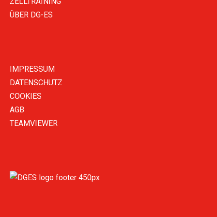
ZELLTRAINING
ÜBER DG-ES
IMPRESSUM
DATENSCHUTZ
COOKIES
AGB
TEAMVIEWER