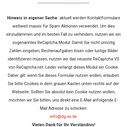
------------------------------
Hinweis in eigener Sache:
aktuell werden Kontaktformulare
weltweit massiv für Spam Aktionen verwendet. Um dies
einzudämmen und im besten Fall zu verhindern, nutzen wir ein
sogenanntes ReCaptcha Modul. Damit Sie nicht unnötig
Zahlen eingeben, Rechenaufgaben lösen oder lustige Bilder
identifizieren müssen, nutzen wir das neueste ReCaptcha V3
von ReCaptcha.net. Leider verlangt dieses Modul ein Cookie.
Daher gilt: wenn Sie dieses Formular nutzen wollen, erlauben
Sie bitte Cookies in dem grauen Kasten unten rechts auf der
Webseite. Sollten Sie absolut kein Cookie nutzen wollen,
möchten wir Sie bitten, uns direkt eine E-Mail anfolgende E-
Mail Adresse zu schicken:
info@dg-es.de
Vielen Dank für Ihr Verständnis!