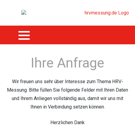
Ihre Anfrage
Wir freuen uns sehr über Interesse zum Thema HRV-
Messung. Bitte füllen Sie folgende Felder mit Ihren Daten
und Ihrem Anliegen vollständig aus, damit wir uns mit
Ihnen in Verbindung setzen können.
Herzlichen Dank