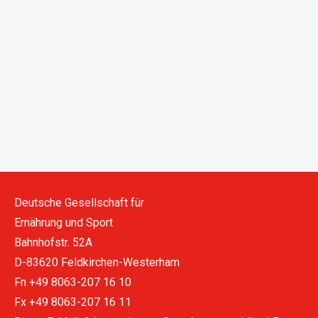
Deutsche Gesellschaft für
Ernährung und Sport
Bahnhofstr. 52A
D-83620 Feldkirchen-Westerham
Fn +49 8063-207 16 10
Fx +49 8063-207 16 11