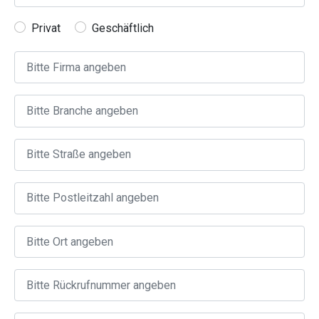
Privat
Geschäftlich