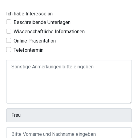
Ich habe Interesse an:
Beschreibende Unterlagen
Wissenschaftliche Informationen
Online Präsentation
Telefontermin