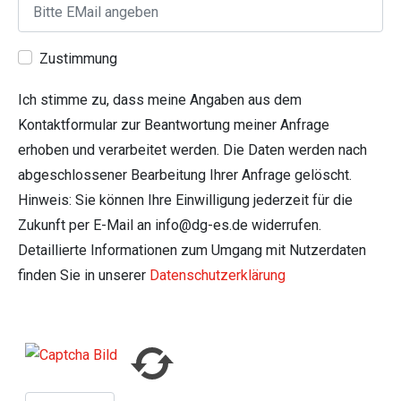
Zustimmung
Ich stimme zu, dass meine Angaben aus dem
Kontaktformular zur Beantwortung meiner Anfrage
erhoben und verarbeitet werden. Die Daten werden nach
abgeschlossener Bearbeitung Ihrer Anfrage gelöscht.
Hinweis: Sie können Ihre Einwilligung jederzeit für die
Zukunft per E-Mail an info@dg-es.de widerrufen.
Detaillierte Informationen zum Umgang mit Nutzerdaten
finden Sie in unserer
Datenschutzerklärung